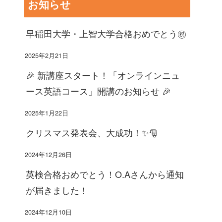
お知らせ
早稲田大学・上智大学合格おめでとう㊗️
2025年2月21日
🎉 新講座スタート！「オンラインニュ
ース英語コース」開講のお知らせ 🎉
2025年1月22日
クリスマス発表会、大成功！✨🎅
2024年12月26日
英検合格おめでとう！O.Aさんから通知
が届きました！
2024年12月10日