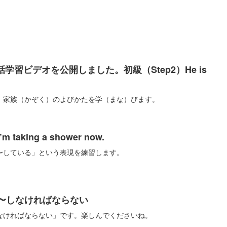
学習ビデオを公開しました。初級（Step2）He is
、家族（かぞく）のよびかたを学（まな）びます。
aking a shower now.
〜している」という表現を練習します。
】〜しなければならない
なければならない」です。楽しんでくださいね。