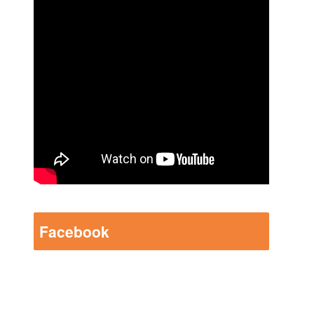
Facebook