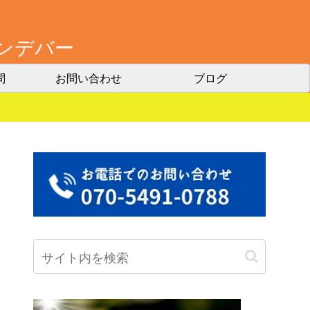
エンデバー
問
お問い合わせ
ブログ