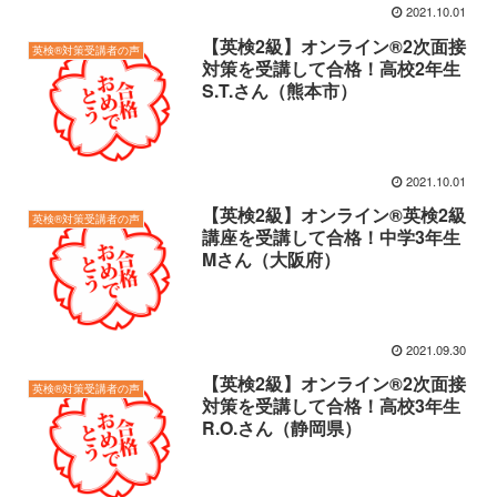
2021.10.01
【英検2級】オンライン®2次面接
英検®対策受講者の声
対策を受講して合格！高校2年生
S.T.さん（熊本市）
2021.10.01
【英検2級】オンライン®英検2級
英検®対策受講者の声
講座を受講して合格！中学3年生
Mさん（大阪府）
2021.09.30
【英検2級】オンライン®2次面接
英検®対策受講者の声
対策を受講して合格！高校3年生
R.O.さん（静岡県）