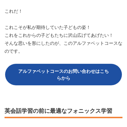
これだ！
これこそが私が期待していた子どもの姿！
これをこれからの子どもたちに沢山広げてあげたい！
そんな思いを形にしたのが、このアルファベットコースな
のです。
アルファベットコースのお問い合わせはこち
らから
英会話学習の前に最適なフォニックス学習