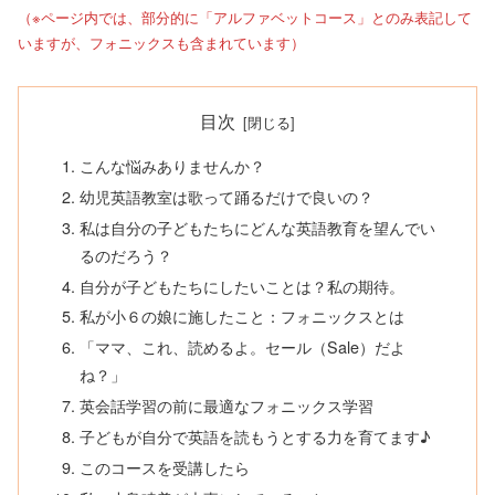
（※ページ内では、部分的に「アルファベットコース」とのみ表記して
いますが、フォニックスも含まれています）
目次
こんな悩みありませんか？
幼児英語教室は歌って踊るだけで良いの？
私は自分の子どもたちにどんな英語教育を望んでい
るのだろう？
自分が子どもたちにしたいことは？私の期待。
私が小６の娘に施したこと：フォニックスとは
「ママ、これ、読めるよ。セール（Sale）だよ
ね？」
英会話学習の前に最適なフォニックス学習
子どもが自分で英語を読もうとする力を育てます♪
このコースを受講したら