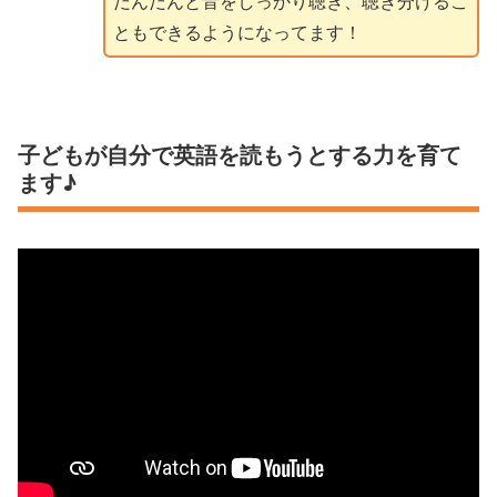
だんだんと音をしっかり聴き、聴き分けるこ
ともできるようになってます！
子どもが自分で英語を読もうとする力を育て
ます♪