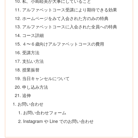
私、小島睦美が大事にしていること
アルファベットコース受講により期待できる効果
ホームページをみて入会された方のみの特典
アルファベットコースに入会された全員への特典
コース詳細
４〜６歳向けアルファベットコースの費用
受講方法
支払い方法
授業振替
当日キャンセルについて
申し込み方法
追伸
お問い合わせ
お問い合わせフォーム
Instagram や Line でのお問い合わせ