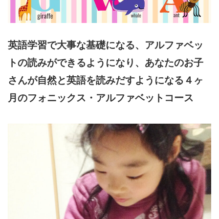
英語学習で大事な基礎になる、アルファベッ
トの読みができるようになり、あなたのお子
さんが自然と英語を読みだすようになる４ヶ
月のフォニックス・アルファベットコース