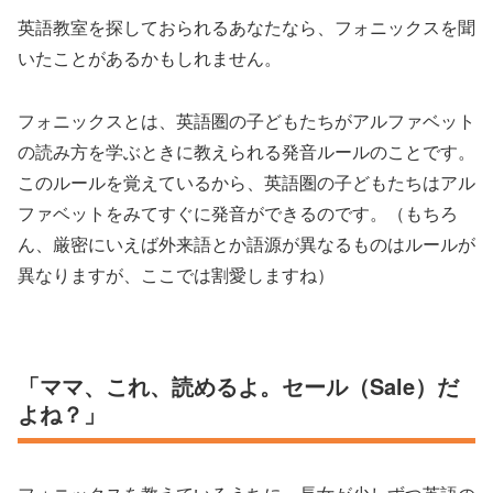
英語教室を探しておられるあなたなら、フォニックスを聞
いたことがあるかもしれません。
フォニックスとは、英語圏の子どもたちがアルファベット
の読み方を学ぶときに教えられる発音ルールのことです。
このルールを覚えているから、英語圏の子どもたちはアル
ファベットをみてすぐに発音ができるのです。（もちろ
ん、厳密にいえば外来語とか語源が異なるものはルールが
異なりますが、ここでは割愛しますね）
「ママ、これ、読めるよ。セール（Sale）だ
よね？」