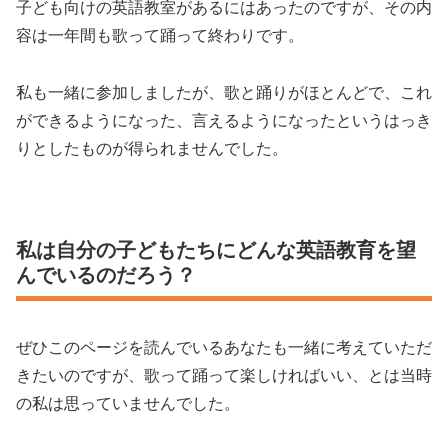
子ども向けの英語教室があるにはあったのですが、その内
容は一年間も歌って踊って終わりです。
私も一緒に参加しましたが、歌と踊りがほとんどで、これ
ができるようになった、言えるようになったというはっき
りとしたものが得られませんでした。
私は自分の子どもたちにどんな英語教育を望
んでいるのだろう？
ぜひこのページを読んでいるあなたも一緒に考えていただ
きたいのですが、歌って踊って楽しければいい、とは当時
の私は思っていませんでした。