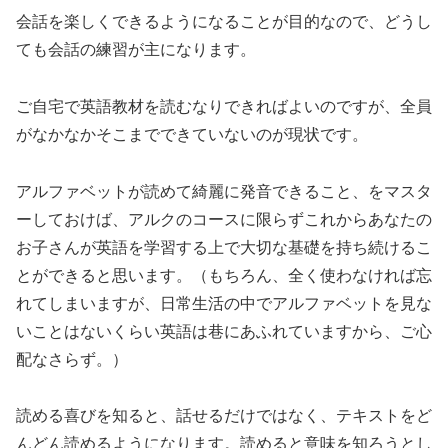
会話を楽しくできるようになることが目的なので、どうし
ても会話の練習が主になります。
ご自宅で英語教材を読むなりできればよいのですが、全員
がなかなかそこまでできていないのが現状です。
アルファベットが読めて綺麗に発音できること、をマスタ
ーしておけば、アルクのコースに限らずこれからあなたの
お子さんが英語を学習する上で大切な基礎を持ち続けるこ
とができると思います。（もちろん、全く使わなければ忘
れてしまいますが、日常生活の中でアルファベットを見な
いことはないくらい英語は巷にあふれていますから、ご心
配なさらず。）
読める喜びを知ると、話せるだけではなく、テキストをど
んどん読めるようになります。読めると意味を知ろうとし