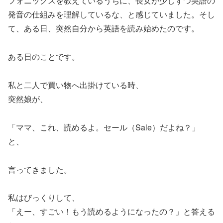
フォニックスを教えているうちに、長女が少しずつ英語の
発音の仕組みを理解しているな、と感じていました。そし
て、ある日、突然自分から英語を読み始めたのです。
ある日のことです。
私と二人で買い物へ出掛けている時、
突然娘が、
「ママ、これ、読めるよ。セール（Sale）だよね？」
と、
言ってきました。
私はびっくりして、
「えー、すごい！もう読めるようになったの？」と答える