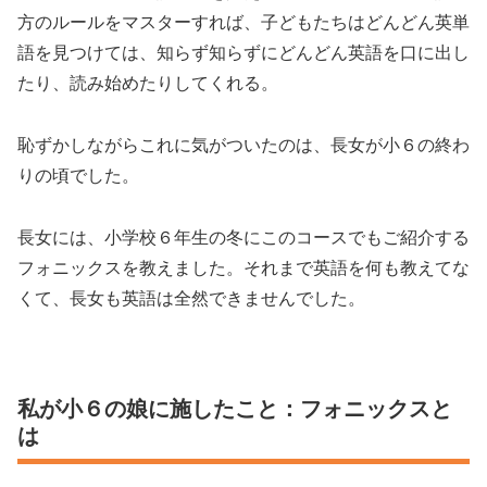
方のルールをマスターすれば、子どもたちはどんどん英単
語を見つけては、知らず知らずにどんどん英語を口に出し
たり、読み始めたりしてくれる。
恥ずかしながらこれに気がついたのは、長女が小６の終わ
りの頃でした。
長女には、小学校６年生の冬にこのコースでもご紹介する
フォニックスを教えました。それまで英語を何も教えてな
くて、長女も英語は全然できませんでした。
私が小６の娘に施したこと：フォニックスと
は