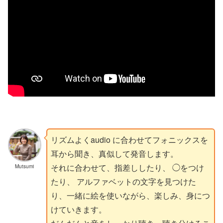
リズムよくaudio に合わせてフォニックスを
耳から聞き、真似して発音します。
それに合わせて、指差ししたり、 ◯をつけ
Mutsumi
たり、 アルファベットの文字を見つけた
り、一緒に絵を使いながら、楽しみ、身につ
けていきます。