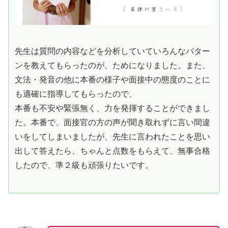
先生は質問の内容などを分析していていろんなパター
ンを教えてもらったのが、ためになりました。また、
文法・発音の他に本番の様子や面接中の態度のことに
も適確に指導してもらったので、
本番も不安や緊張無く、力を発揮することができまし
た。本番で、面接官の方の声が聞き取れずに言い間違
いをしてしまいましたが、先生に言われたことを思い
出して答えたら、ちゃんと点数をもらえて、無事合格
したので、準２級も頑張りたいです。