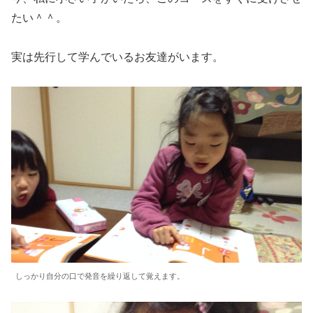
たい＾＾。
実は先行して学んでいるお友達がいます。
しっかり自分の口で発音を繰り返して覚えます。