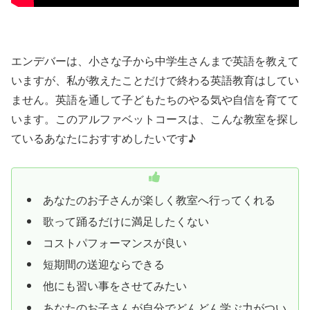
エンデバーは、小さな子から中学生さんまで英語を教えて
いますが、私が教えたことだけで終わる英語教育はしてい
ません。英語を通して子どもたちのやる気や自信を育てて
います。このアルファベットコースは、こんな教室を探し
ているあなたにおすすめしたいです♪
あなたのお子さんが楽しく教室へ行ってくれる
歌って踊るだけに満足したくない
コストパフォーマンスが良い
短期間の送迎ならできる
他にも習い事をさせてみたい
あなたのお子さんが自分でどんどん学ぶ力がつい