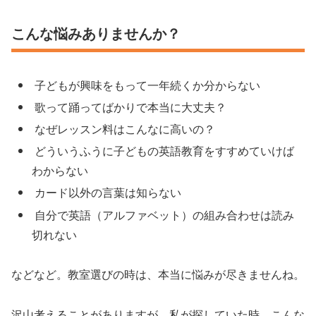
こんな悩みありませんか？
子どもが興味をもって一年続くか分からない
歌って踊ってばかりで本当に大丈夫？
なぜレッスン料はこんなに高いの？
どういうふうに子どもの英語教育をすすめていけば
わからない
カード以外の言葉は知らない
自分で英語（アルファベット）の組み合わせは読み
切れない
などなど。教室選びの時は、本当に悩みが尽きませんね。
沢山考えることがありますが、私が探していた時、こんな