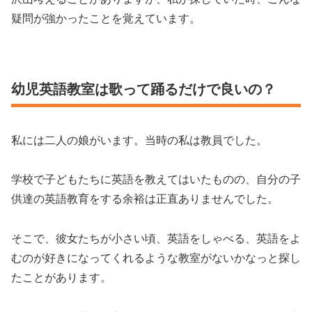
疑問が強かったことを覚えています。
幼児英語教室は歌って踊るだけで良いの？
私には二人の娘がいます。当時の私は教員でした。
学校で子どもたちに英語を教えてはいたものの、自分の子
供達の英語教育をする余裕は正直ありませんでした。
そこで、彼女たちが小さい頃、英語をしゃべる、英語をよ
むのが好きになってくれるような教室がないかなっと探し
たことがあります。