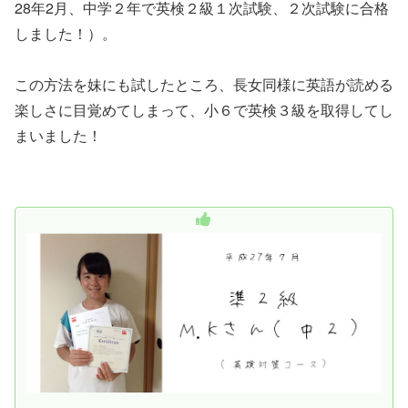
28年2月、中学２年で英検２級１次試験、２次試験に合格
しました！）。
この方法を妹にも試したところ、長女同様に英語が読める
楽しさに目覚めてしまって、小６で英検３級を取得してし
まいました！