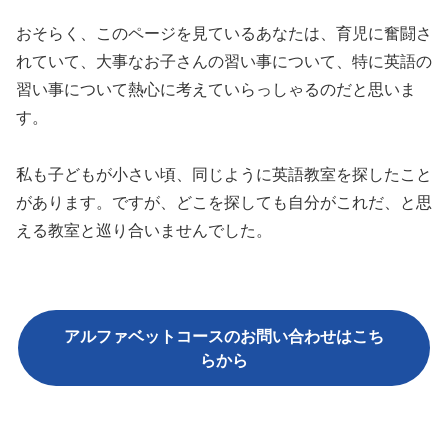
おそらく、このページを見ているあなたは、育児に奮闘さ
れていて、大事なお子さんの習い事について、特に英語の
習い事について熱心に考えていらっしゃるのだと思いま
す。
私も子どもが小さい頃、同じように英語教室を探したこと
があります。ですが、どこを探しても自分がこれだ、と思
える教室と巡り合いませんでした。
アルファベットコースのお問い合わせはこち
らから