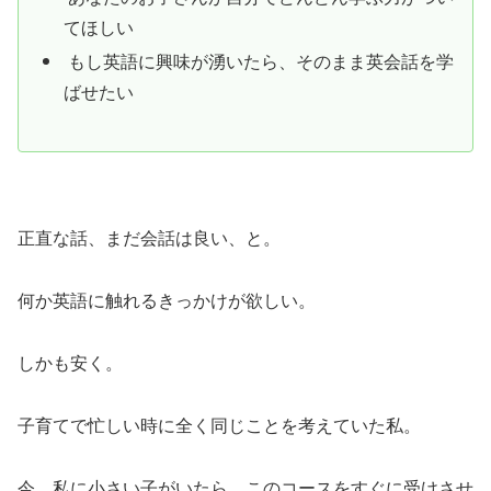
てほしい
もし英語に興味が湧いたら、そのまま英会話を学
ばせたい
正直な話、まだ会話は良い、と。
何か英語に触れるきっかけが欲しい。
しかも安く。
子育てで忙しい時に全く同じことを考えていた私。
今、私に小さい子がいたら、このコースをすぐに受けさせ