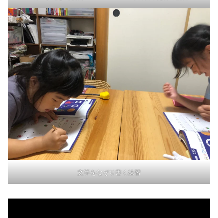
文字をなぞり書く練習