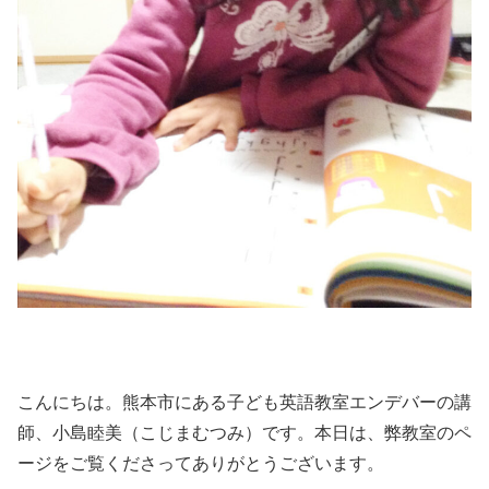
こんにちは。熊本市にある子ども英語教室エンデバーの講
師、小島睦美（こじまむつみ）です。本日は、弊教室のペ
ージをご覧くださってありがとうございます。