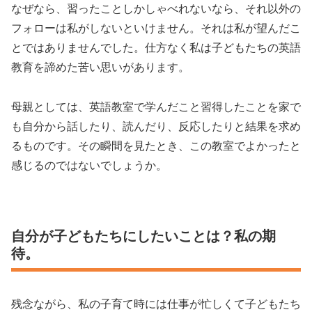
なぜなら、習ったことしかしゃべれないなら、それ以外の
フォローは私がしないといけません。それは私が望んだこ
とではありませんでした。仕方なく私は子どもたちの英語
教育を諦めた苦い思いがあります。
母親としては、英語教室で学んだこと習得したことを家で
も自分から話したり、読んだり、反応したりと結果を求め
るものです。その瞬間を見たとき、この教室でよかったと
感じるのではないでしょうか。
自分が子どもたちにしたいことは？私の期
待。
残念ながら、私の子育て時には仕事が忙しくて子どもたち