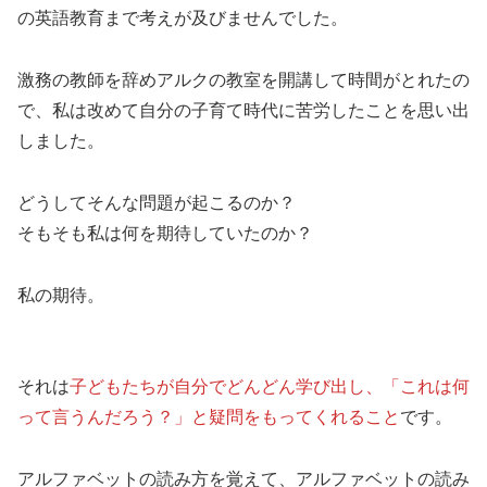
の英語教育まで考えが及びませんでした。
激務の教師を辞めアルクの教室を開講して時間がとれたの
で、私は改めて自分の子育て時代に苦労したことを思い出
しました。
どうしてそんな問題が起こるのか？
そもそも私は何を期待していたのか？
私の期待。
それは
子どもたちが自分でどんどん学び出し、「これは何
って言うんだろう？」と疑問をもってくれること
です。
アルファベットの読み方を覚えて、アルファベットの読み