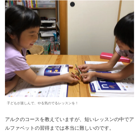
子どもが楽しんで、やる気のでるレッスンを！
アルクのコースを教えていますが、短いレッスンの中でア
ルファベットの習得までは本当に難しいのです。