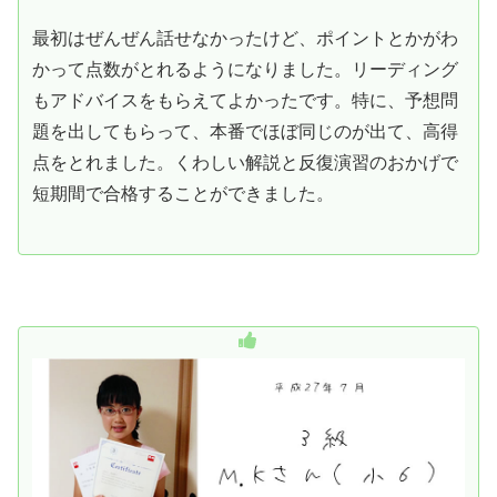
最初はぜんぜん話せなかったけど、ポイントとかがわ
かって点数がとれるようになりました。リーディング
もアドバイスをもらえてよかったです。特に、予想問
題を出してもらって、本番でほぼ同じのが出て、高得
点をとれました。くわしい解説と反復演習のおかげで
短期間で合格することができました。