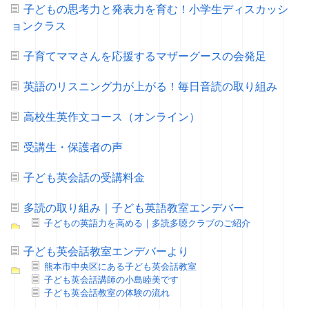
子どもの思考力と発表力を育む！小学生ディスカッシ
ョンクラス
子育てママさんを応援するマザーグースの会発足
英語のリスニング力が上がる！毎日音読の取り組み
高校生英作文コース（オンライン）
受講生・保護者の声
子ども英会話の受講料金
多読の取り組み｜子ども英語教室エンデバー
子どもの英語力を高める｜多読多聴クラブのご紹介
子ども英会話教室エンデバーより
熊本市中央区にある子ども英会話教室
子ども英会話講師の小島睦美です
子ども英会話教室の体験の流れ