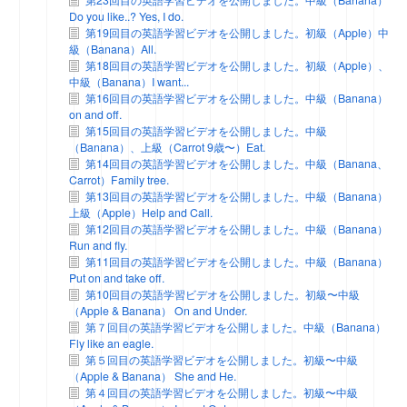
Do you like..? Yes, I do.
第19回目の英語学習ビデオを公開しました。初級（Apple）中
級（Banana）All.
第18回目の英語学習ビデオを公開しました。初級（Apple）、
中級（Banana）I want...
第16回目の英語学習ビデオを公開しました。中級（Banana）
on and off.
第15回目の英語学習ビデオを公開しました。中級
（Banana）、上級（Carrot 9歳〜）Eat.
第14回目の英語学習ビデオを公開しました。中級（Banana、
Carrot）Family tree.
第13回目の英語学習ビデオを公開しました。中級（Banana）
上級（Apple）Help and Call.
第12回目の英語学習ビデオを公開しました。中級（Banana）
Run and fly.
第11回目の英語学習ビデオを公開しました。中級（Banana）
Put on and take off.
第10回目の英語学習ビデオを公開しました。初級〜中級
（Apple & Banana） On and Under.
第７回目の英語学習ビデオを公開しました。中級（Banana）
Fly like an eagle.
第５回目の英語学習ビデオを公開しました。初級〜中級
（Apple & Banana） She and He.
第４回目の英語学習ビデオを公開しました。初級〜中級