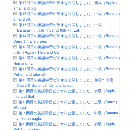
第17回目の英語学習ビデオを公開しました。初級（Apple）
small and big.
第16回目の英語学習ビデオを公開しました。中級（Banana）
on and off.
第15回目の英語学習ビデオを公開しました。中級
（Banana）、上級（Carrot 9歳〜）Eat.
第14回目の英語学習ビデオを公開しました。中級（Banana、
Carrot）Family tree.
第13回目の英語学習ビデオを公開しました。中級（Banana）
上級（Apple）Help and Call.
第12回目の英語学習ビデオを公開しました。中級（Banana）
Run and fly.
第11回目の英語学習ビデオを公開しました。中級（Banana）
Put on and take off.
第10回目の英語学習ビデオを公開しました。初級〜中級
（Apple & Banana） On and Under.
第９回目の英語学習ビデオを公開しました。初級（Apple）
this and that.
第８回目の英語学習ビデオを公開しました。上級（Carrot）
Wanted.
第７回目の英語学習ビデオを公開しました。中級（Banana）
Fly like an eagle.
第６回目の英語学習ビデオを公開しました。初級（Apple）
Put it in the box.