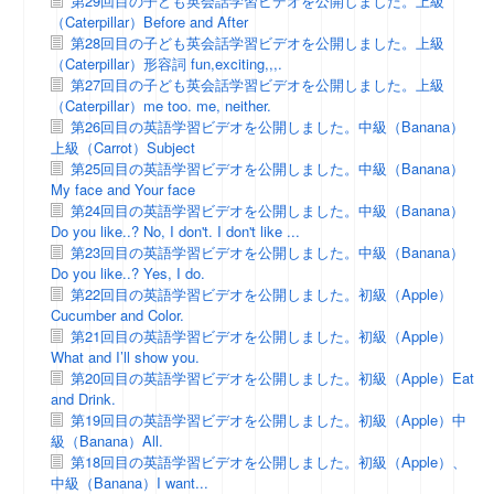
第29回目の子ども英会話学習ビデオを公開しました。上級
（Caterpillar）Before and After
第28回目の子ども英会話学習ビデオを公開しました。上級
（Caterpillar）形容詞 fun,exciting,,,.
第27回目の子ども英会話学習ビデオを公開しました。上級
（Caterpillar）me too. me, neither.
第26回目の英語学習ビデオを公開しました。中級（Banana）
上級（Carrot）Subject
第25回目の英語学習ビデオを公開しました。中級（Banana）
My face and Your face
第24回目の英語学習ビデオを公開しました。中級（Banana）
Do you like..? No, I don't. I don't like ...
第23回目の英語学習ビデオを公開しました。中級（Banana）
Do you like..? Yes, I do.
第22回目の英語学習ビデオを公開しました。初級（Apple）
Cucumber and Color.
第21回目の英語学習ビデオを公開しました。初級（Apple）
What and I’ll show you.
第20回目の英語学習ビデオを公開しました。初級（Apple）Eat
and Drink.
第19回目の英語学習ビデオを公開しました。初級（Apple）中
級（Banana）All.
第18回目の英語学習ビデオを公開しました。初級（Apple）、
中級（Banana）I want...